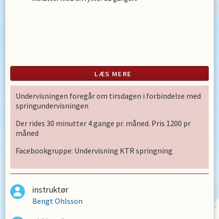
LÆS MERE
Undervisningen foregår om tirsdagen i forbindelse med
springundervisningen
Der rides 30 minutter 4 gange pr. måned. Pris 1200 pr
måned
Facebookgruppe: Undervisning KTR springning
instruktør
Bengt Ohlsson